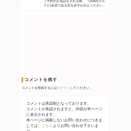
ご予約のお電話をされる際、「LNAVI(エル
ナビ)会員である旨を必ずお伝えください」
コメントを残す
コメントを投稿するには
ログイン
してください。
コメントは承認制となっております。
コメントが承認されますと、内容が本ページ
に表示されます。
本ページに掲載しないお問い合わせにつきま
しては、
こちら
よりお問い合わせ下さいま