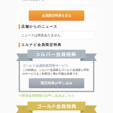
会員限定特典を見る
店舗からのニュース
ニュースは現在ありません。
エルナビ会員限定特典
ゴールド会員特典同等サービス
この特典は、シルバー会員様もゴールド会員様と同等
のサービスをご利用頂く事が可能な特典です。
限定特典お申し込み
※新規会員登録のお申し込みはこちら