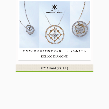
©2013 LNAVI (エルナビ).