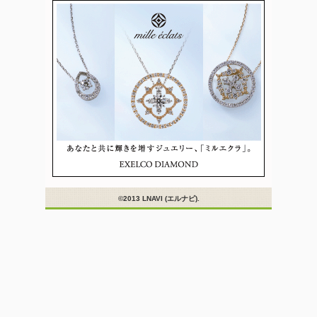
©2013 LNAVI (エルナビ).