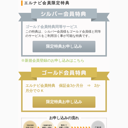
エルナビ会員限定特典
ゴールド会員特典同等サービス
この特典は、シルバー会員様もゴールド会員様と同等
のサービスをご利用頂く事が可能な特典です。
限定特典お申し込み
※新規会員登録のお申し込みはこちら
エルナビ会員特典 保証金3か月分 ⇒ 2か
月分でＯＫ
限定特典お申し込み
お申し込みの流れ