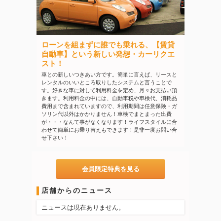
ローンを組まずに誰でも乗れる、【賃貸
自動車】という新しい発想・カーリクエ
スト！
車との新しいつきあい方です。簡単に言えば、リースと
レンタルのいいところ取りしたシステムと言うことで
す。好きな車に対して利用料金を定め、月々お支払い頂
きます。利用料金の中には、自動車税や車検代、消耗品
費用まで含まれていますので、利用期間は任意保険・ガ
ソリン代以外はかかりません！車検でまとまった出費
が・・・なんて事がなくなります！ライフスタイルに合
わせて簡単にお乗り替えもできます！是非一度お問い合
せ下さい！
会員限定特典を見る
店舗からのニュース
ニュースは現在ありません。