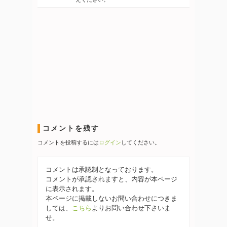
コメントを残す
コメントを投稿するには
ログイン
してください。
コメントは承認制となっております。
コメントが承認されますと、内容が本ページ
に表示されます。
本ページに掲載しないお問い合わせにつきま
しては、
こちら
よりお問い合わせ下さいま
せ。