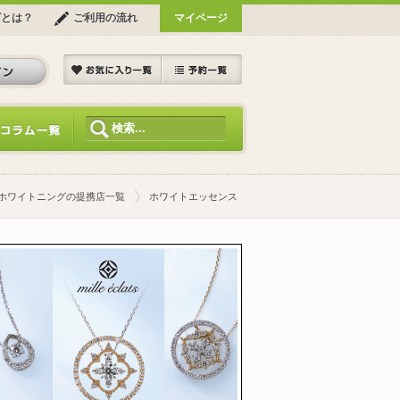
ビとは？
ご利用の流れ
マイページ
ホワイトニングの提携店一覧
ホワイトエッセンス